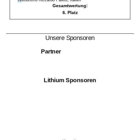
Gesamtwertung:
6. Platz
Unsere Sponsoren
Partner
Lithium Sponsoren