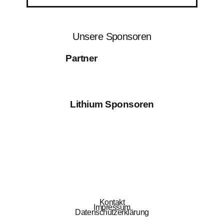
Unsere Sponsoren
Partner
Lithium Sponsoren
Kontakt
Impressum
Datenschutzerklärung